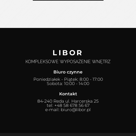
LIBOR
KOMPLEKSOWE WYPOSAŻENIE WNĘTRZ
Biuro czynne
Poniedziałek - Piątek: 8:00 - 17:00
Sobota: 10:00 - 14:00
Kontakt
84-240 Reda ul. Harcerska 25
tel: +48 58 678 56 67
e-mail: biuro@libor.pl