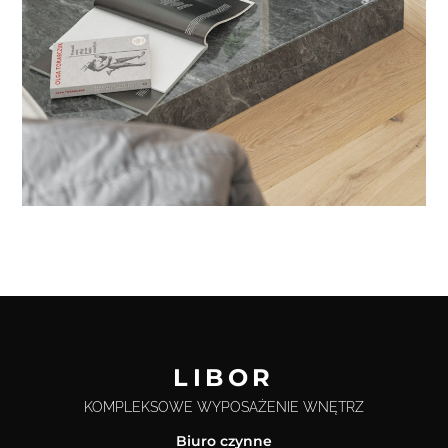
LIBOR
KOMPLEKSOWE WYPOSAŻENIE WNĘTRZ
Biuro czynne