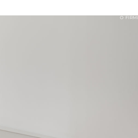
O FIRM