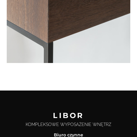
LIBOR
KOMPLEKSOWE WYPOSAŻENIE WNĘTRZ
Biuro czynne