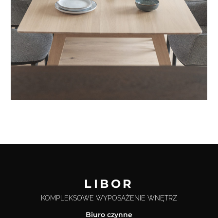
LIBOR
KOMPLEKSOWE WYPOSAŻENIE WNĘTRZ
Biuro czynne